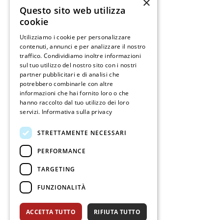
×
Questo sito web utilizza
cookie
Utilizziamo i cookie per personalizzare
contenuti, annunci e per analizzare il nostro
traffico. Condividiamo inoltre informazioni
sul tuo utilizzo del nostro sito con i nostri
partner pubblicitari e di analisi che
potrebbero combinarle con altre
informazioni che hai fornito loro o che
hanno raccolto dal tuo utilizzo dei loro
servizi.
Informativa sulla privacy
STRETTAMENTE NECESSARI
PERFORMANCE
TARGETING
FUNZIONALITÀ
ACCETTA TUTTO
RIFIUTA TUTTO