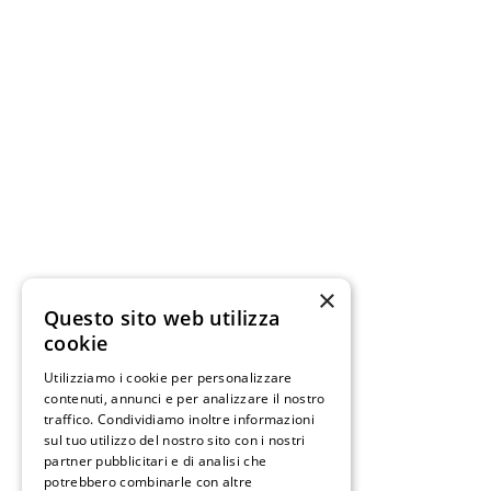
×
Questo sito web utilizza
cookie
Utilizziamo i cookie per personalizzare
contenuti, annunci e per analizzare il nostro
traffico. Condividiamo inoltre informazioni
sul tuo utilizzo del nostro sito con i nostri
partner pubblicitari e di analisi che
potrebbero combinarle con altre