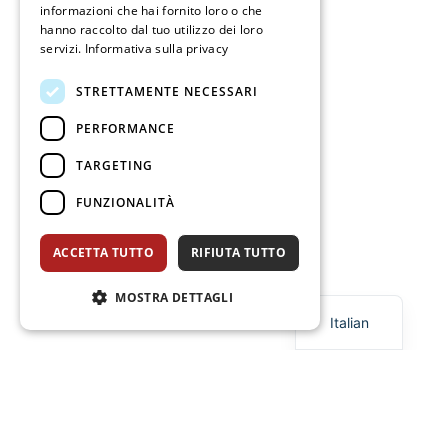
informazioni che hai fornito loro o che
hanno raccolto dal tuo utilizzo dei loro
servizi.
Informativa sulla privacy
STRETTAMENTE NECESSARI
PERFORMANCE
TARGETING
FUNZIONALITÀ
ACCETTA TUTTO
RIFIUTA TUTTO
English
MOSTRA DETTAGLI
Italian